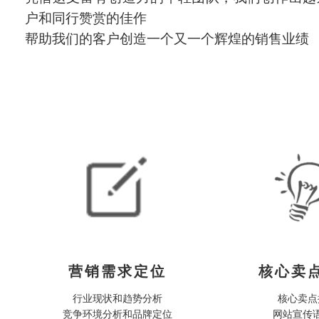
户和同行赞赏的佳作
帮助我们的客户创造一个又一个辉煌的销售业绩
营销需求定位
核心卖
行业现状和趋势分析

核心卖点
竞争环境分析和品牌定位

网站宣传语