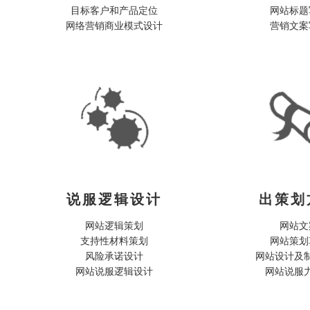
目标客户和产品定位

网站标题
说服逻辑设计
出策划
网站逻辑策划

网站文
支持性材料策划

网站策划
风险承诺设计

网站设计及制