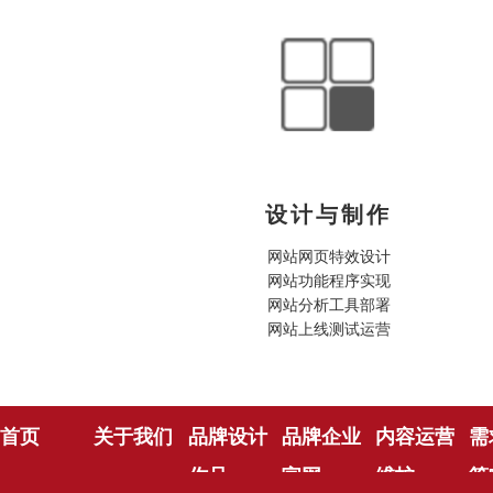
设计与制作
网站网页特效设计

网站功能程序实现

网站分析工具部署

首页
关于我们
品牌设计
品牌企业
内容运营
需
作品
官网
维护
策