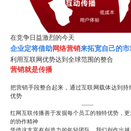
在竞争日益激烈的今天
企业定将借助
网络营销
来拓宽自己的市
利用互联网优势达到全球范围的整合
营销就是传播
把营销手段整合起来，通过互联网载体达到持
优势
——
红网互联传播善于发掘每个员工的独特优势，更
的协作精神
凭借这支富有创造力的年轻团队，我们创作出越