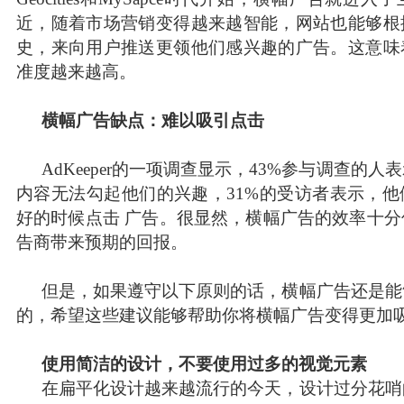
近，随着市场营销变得越来越智能，网站也能够根
史，来向用户推送更领他们感兴趣的广告。这意味
准度越来越高。
横幅广告缺点：难以吸引点击
AdKeeper的一项调查显示，43%参与调查的
内容无法勾起他们的兴趣，31%的受访者表示，
好的时候点击 广告。很显然，横幅广告的效率十
告商带来预期的回报。
但是，如果遵守以下原则的话，横幅广告还是能
的
，希望这些建议能够帮助你将横幅广告变得更加
使用简洁的设计，不要使用过多的视觉元素
在扁平化设计越来越流行的今天，设计过分花哨