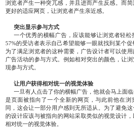
浏览者产生一种突兀感，并且进而产生反感。而简
更好的适应网页，让浏览者产生亲近感。
突出显示参与方式
一个优秀的横幅广告，应该能够让浏览者轻松
57%的受访者表示自己希望能够一眼就找到某个促
为了满足浏览者的这种需要，广告设计者可以使用
广告活动的参与方式。例如相对突出的颜色，让浏
现参与方式。
让用户获得相对统一的视觉体验
一旦有人点击了你的横幅广告，他就会马上面临
是页面被指向了一个全新的网页，与此前他在浏
同，这会让一部分用户感到无所适从。为了避免这
的设计应该与被指向的网站采取类似的视觉设计，
相对统一的视觉体验。