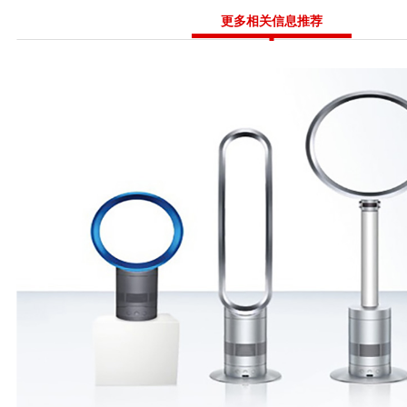
更多相关信息推荐