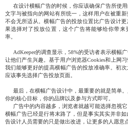
在设计横幅广告的时候，你应该确保广告所使用
文字与被指向的网站有所统一，这样用户在被重新
不会无所适从。
横幅广告的投放位置比广告设计更
果选择对了投放位置，这个广告将能够给你带来
率。
AdKeeper的调查显示，58%的受访者表示横
让他们产生兴趣。基于用户浏览器Cookies和上网
我们能够更好的提高横幅广告的投放准确率。初次
应该事先选择广告投放页面。
最后，在横幅广告设计中，最重要的就是简单。
你的核心目标，你的品牌以及参与方式即可。
广告中的内容越多，浏览者就越可能选择忽视它
横幅广告已经是行将末路了，但是事实其实并非如
告设计人员需要的只是做出改进，让更多的人愿意