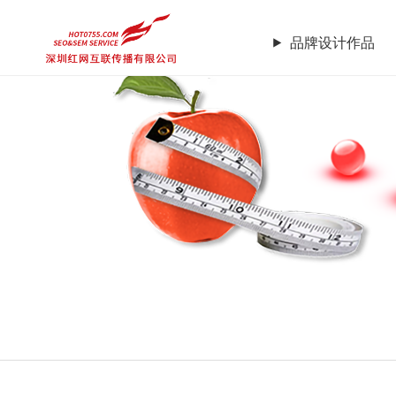
品牌设计作品
品牌设计作品
品牌企业官网