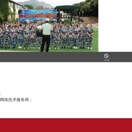
；
网络技术服务商；