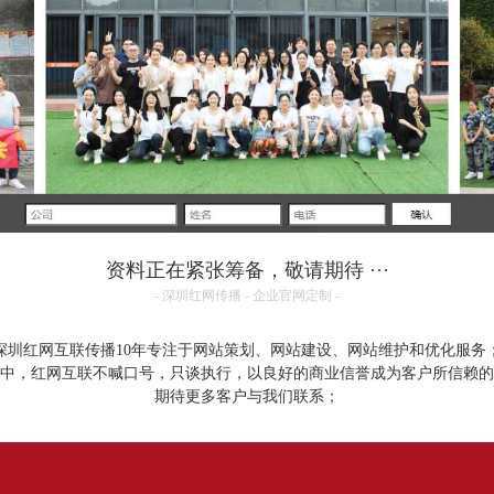
资料正在紧张筹备，敬请期待 ···
- 深圳红网传播 - 企业官网定制 -
深圳红网互联传播10年专注于网站策划、网站建设、网站维护和优化服务
中，红网互联不喊口号，只谈执行，以良好的商业信誉成为客户所信赖的
期待更多客户与我们联系；