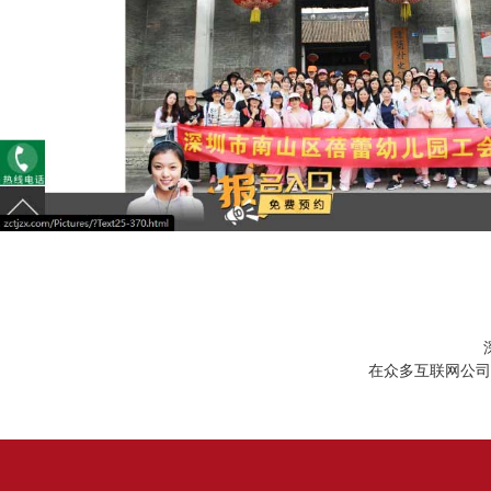
在众多互联网公司