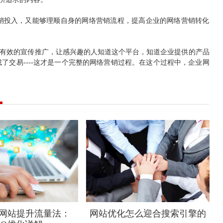
销投入，又能够理顺自身的网络营销流程，提高企业的网络营销转化
有效的宣传推广，让感兴趣的人知道这个平台，知道企业提供的产品
交易----这才是一个完整的网络营销过程。在这个过程中，企业网
网站提升流量法：
网站优化怎么迎合搜索引擎的