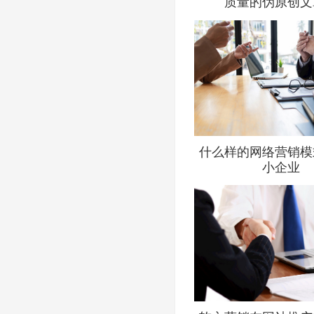
质量的伪原创文
什么样的网络营销模
小企业