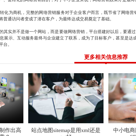
量转化为商机，完整的网络营销服务对于企业客户而言，既节省了网络营
将普通访问者变成了潜在客户，为最终达成交易奠定了基础。
的其实并不是做一个网站，而是要做网络营销，平台搭建好以后，要通过
息展示、互动服务最终与企业建立了联系，成为了目标客户，甚至是达成了
平台。
更多相关信息推荐
制作出高
站点地图sitemap是用xml还是
中小电商