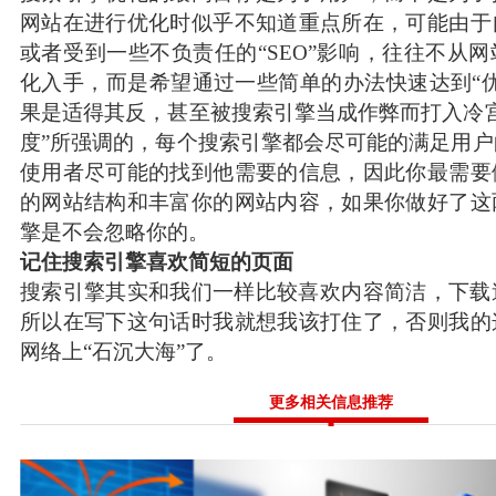
网站在进行优化时似乎不知道重点所在，可能由于
或者受到一些不负责任的“SEO”影响，往往不从
化入手，而是希望通过一些简单的办法快速达到“
果是适得其反，甚至被搜索引擎当成作弊而打入冷
度”所强调的，每个搜索引擎都会尽可能的满足用
使用者尽可能的找到他需要的信息，因此你最需要
的网站结构和丰富你的网站内容，如果你做好了这
擎是不会忽略你的。
记住搜索引擎喜欢简短的页面
搜索引擎其实和我们一样比较喜欢内容简洁，下载
所以在写下这句话时我就想我该打住了，否则我的
网络上“石沉大海”了。
更多相关信息推荐