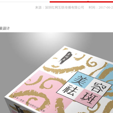
来源：
深圳红网互联传播有限公司
时间：
2017-
06-
装设计