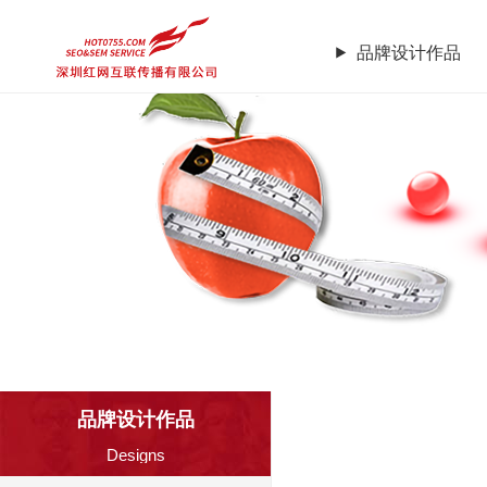
品牌设计作品
品牌设计作品
品牌企业官网
品牌设计作品
Designs