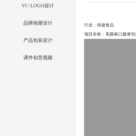
VI / LOGO设计
品牌画册设计
行业：保健食品
项目名称：美颜春口服液包
产品包装设计
课件创意视频