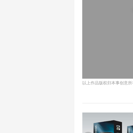
以上作品版权归本事创意所