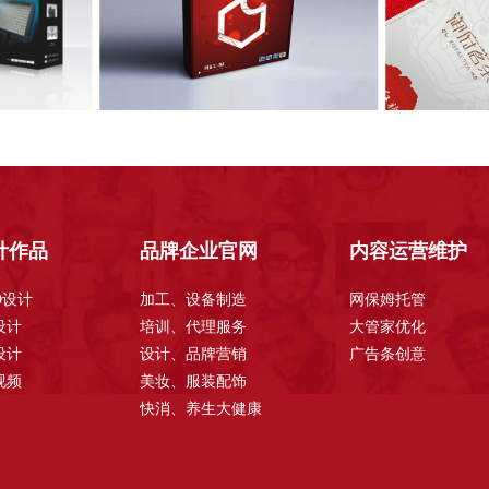
计作品
品牌企业官网
内容运营维护
GO设计
加工、设备制造
网保姆托管
设计
培训、代理服务
大管家优化
设计
设计、品牌营销
广告条创意
视频
美妆、服装配饰
快消、养生大健康