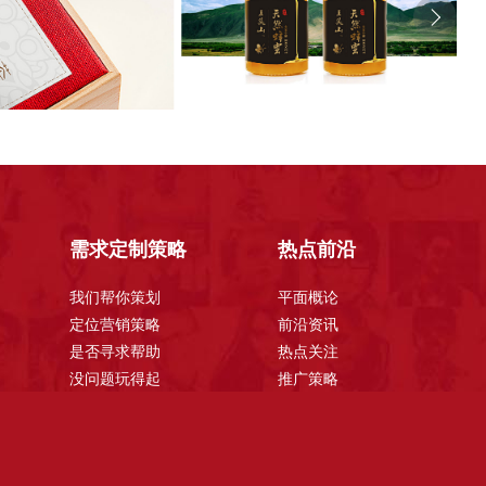
需求定制策略
热点前沿
我们帮你策划
平面概论
定位营销策略
前沿资讯
是否寻求帮助
热点关注
没问题玩得起
推广策略