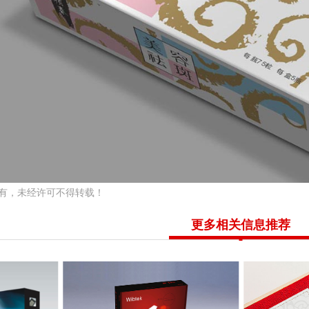
有，未经许可不得转载！
更多相关信息推荐