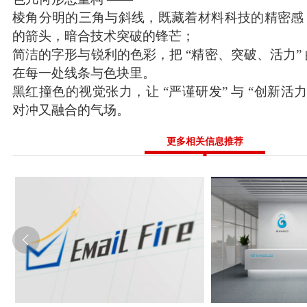
棱角分明的三角与斜线，既藏着材料科技的精密感
的箭头，暗合技术突破的锋芒；
简洁的字形与锐利的色彩，把 “精密、突破、活力”
在每一处线条与色块里。
黑红撞色的视觉张力，让 “严谨研发” 与 “创新活力
对冲又融合的气场。
更多相关信息推荐