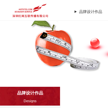
品牌设计作品
品牌设计作品
品牌企业官网
品牌设计作品
Designs