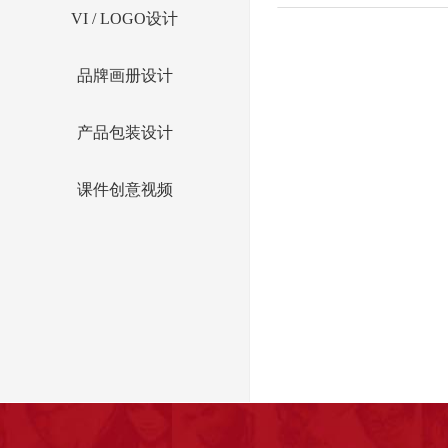
VI / LOGO设计
品牌画册设计
产品包装设计
课件创意视频