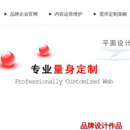
品牌企业官网
内容运营维护
需求定制策略
CGGEO：180 98979252
内容运营维护
需求定制策略
传统市场竞争激烈，互联网
要开拓广阔的互联网空间，您
让我们一起来创造更大的奇
CGGEO：180 98979252
品牌设计作品