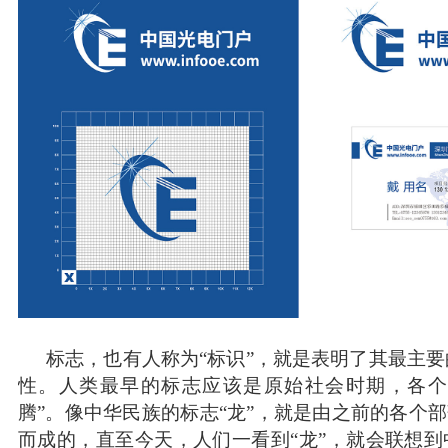
标志，也有人称为“标识”，就是表明了其最主
性。人类最早的标志应该是原始社会时期，各个
腾”。像中华民族的标志“龙”，就是由之前的各个部
而成的，直至今天，人们一看到“龙”，就会联想