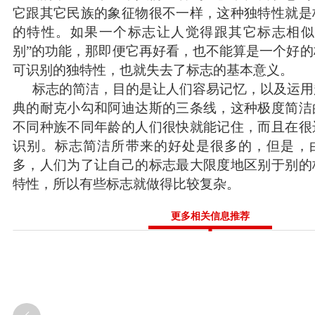
它跟其它民族的象征物很不一样，这种独特性就是
的特性。如果一个标志让人觉得跟其它标志相似
别”的功能，那即便它再好看，也不能算是一个好
可识别的独特性，也就失去了标志的基本意义。
标志的简洁，目的是让人们容易记忆，以及运用
典的耐克小勾和阿迪达斯的三条线，这种极度简洁
不同种族不同年龄的人们很快就能记住，而且在很
识别。标志简洁所带来的好处是很多的，但是，
多，人们为了让自己的标志最大限度地区别于别的
特性，所以有些标志就做得比较复杂。
更多相关信息推荐